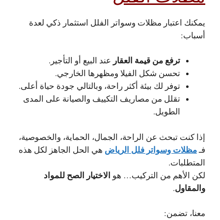
يمكنك اعتبار مظلات وسواتر الفلل استثمار ذكي لعدة
أسباب:
ترفع من قيمة العقار
عند البيع أو التأجير.
تحسن شكل الفيلا ومظهرها الخارجي.
توفر لك بيئة أكثر راحة، وبالتالي جودة حياة أعلى.
تقلل من مصاريف التكييف والصيانة على المدى
الطويل.
إذا كنت تبحث عن الراحة، الجمال، الحماية، والخصوصية،
مظلات وسواتر فلل الرياض
فـ
هي الحل الجاهز لكل هذه
المتطلبات.
الاختيار الصح للمواد
لكن الأهم من التركيب… هو
والمقاول
.
معنا، تضمن: