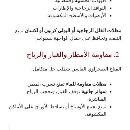
الأبواب الخشبية والمعدنية
النوافذ الزجاجية والإطارات
الأرضيات والأسطح المكشوفة
مظلات الفلل الزجاجية أو البولي كربون أو لكسان
تمنع
التلف، وتحافظ على جمال الواجهة لسنوات.
2. مقاومة الأمطار والغبار والرياح
المناخ الصحراوي القاسي يتطلب حل متكامل:
مظلات مقاومة للماء
تمنع تسرب المطر.
سواتر جانبية
توقف الغبار، وتحجب الرياح
المباشرة.
تمنع تجمع الأوساخ أو تساقط الأوراق على الأماكن
المكشوفة.