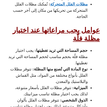
مظلات الفلل المتحركة
:
تُمكنك مظلات الفلل
المتحركة من تحريكها من مكان إلى آخر حسب
الحاجة.
عوامل يجب مراعاتها عند اختيار
مظلة فلّة
حجم المساحة التي تريد تغطيتها:
يجب اختيار
مظلة فلّة بحجم مناسب لحجم المساحة التي تريد
تغطيتها.
نوع المادة التي تُصنع منها المظلة:
تتوفر مظلات
الفلل بأنواع مختلفة من المواد، مثل القماش
والبلاستيك والمعدن.
الميزانية:
تتوفر مظلات الفلل بأسعار متنوعة،
لذلك يجب اختيار مظلة تناسب ميزانيتك.
الذوق الشخصي:
تتوفر مظلات الفلل بألوان
وأشكال متنوعة، لذلك يجب اختيار مظلة تتناسب