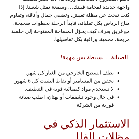
واجهة جديدة لفخامة فيلتك… وسمعة تمثل شغلنا.
إذا
كنت تبحث عن مظلة تعيش، وتضفي جمال وأناقة، وتقاوم
مناخ الرياض بكل تقلباته، فابدأ الرحلة بخطوات صحيحة،
مع فريق يعرف كيف يحوّل المساحة المفتوحة إلى جلسة
مريحة، محمية، وراقية بكل تفاصيلها.
الصيانة… بسيطة بس مهمة!
نظف السطح الخارجي من الغبار كل شهر.
تحقق من المسامير أو نقاط التثبيت كل 6 شهور.
لا تستخدم مواد كيميائية قوية في التنظيف.
في حال وجود تشققات أو بهتان، اطلب صيانة
فورية من الشركة.
الاستثمار الذكي في
مظلات الفلل