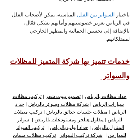
باختيار
السواتر بين الفلل
المناسبة، يمكن لأصحاب الفلل
في الرياض تعزيز خصوصيتهم وأمانهم بشكل فعّال،
بالإضافة إلى تحسين الجمالية والمظهر الخارجي
لممتلكاتهم.
خدمات تتميز بها شركة المتميز للمظلات
والسواتر
حداد مظلات بالرياض
|
تصميم بيوت شعر
|
تركيب مظلات
سيارات الرياض
|
شركة مظلات وسواتر بالرياض
|
حداد
الرياض
|
مظلات جلسات حدائق بالرياض
|
تركيب مظلات
الرياض
|
مقاول هناجر ومستودعات بالرياض
|
سواتر
المنازل بالرياض
|
حداد ابواب بالرياض
|
تركيب السواتر
للمدارس
|
شركة تركيب السواتر
|
تركيب مظلات مسابح