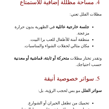
4. مساحة مظللة إضافية للاستمتاع
مظلات الفلل تعني:
جلسة خارجية عائلية
في الظهرية بدون حرارة
مزعجة.
منطقة آمنة للأطفال للعب برا البيت.
مكان مثالي لحفلات الشواء والمناسبات.
متحركة أو ثابتة، قماشية أو معدنية
وتقدر تختار مظلات
حسب احتياجك.
5. سواتر خصوصية أنيقة
سواتر الفلل
مو بس لحجب الرؤية، بل:
تحميك من تطفل الجيران أو الشوارع.