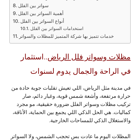
سواتر بين الفلل
أهمية السواتر بين الفلل
أنواع السواتر بين الفلل
استخدامات السواتر بين الفلل
خدمات تتميز بها شركة المتميز للمظلات والسواتر
مظلات وسواتر فلل الرياض
..استثمار
في الراحة والجمال يدوم لسنوات
في مدينة مثل الرياض، اللي تعيش تقلبات جوية حادة من
حرارة مرتفعة، وأشعة شمس قوية، وغبار دائم، صار
تركيب مظلات وسواتر الفلل ضرورة حقيقية، مو مجرد
كماليات. هي الحل الذكي اللي يجمع بين الحماية، الأناقة،
والاستغلال الذكي للمساحات الخارجية.
المظلات اليوم ما عادت بس تحجب الشمس، ولا السواتر