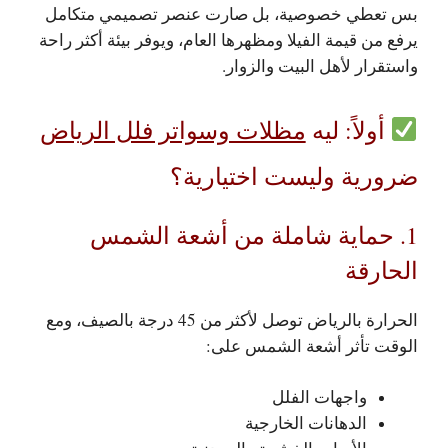
بس تعطي خصوصية، بل صارت عنصر تصميمي متكامل
يرفع من قيمة الفيلا ومظهرها العام، ويوفر بيئة أكثر راحة
واستقرار لأهل البيت والزوار.
أولاً: ليه
مظلات وسواتر فلل الرياض
ضرورية وليست اختيارية؟
1. حماية شاملة من أشعة الشمس
الحارقة
الحرارة بالرياض توصل لأكثر من 45 درجة بالصيف، ومع
الوقت تأثر أشعة الشمس على:
واجهات الفلل
الدهانات الخارجية