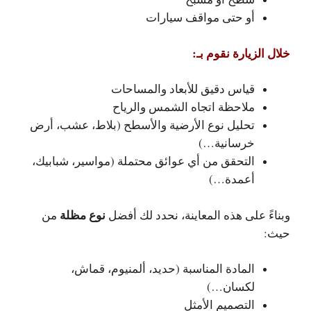
أو حتى مواقف سيارات
خلال الزيارة نقوم بـ:
قياس دقيق للأبعاد والمساحات
ملاحظة اتجاه الشمس والرياح
تحليل نوع الأرضية والأسطح (بلاط، عشب، أرض
خرسانية…)
التحقق من أي عوائق محتملة (مواسير، شبابيك،
أعمدة…)
نوع مظلة
وبناءً على هذه المعاينة، نحدد لك أفضل
من
حيث:
المادة المناسبة (حديد، ألمنيوم، قماش،
لكسان…)
التصميم الأمثل