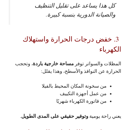
كل هذا يساعد على تقليل التنظيف
والصيانة الدورية بنسبة كبيرة.
3. خفض درجات الحرارة واستهلاك
الكهرباء
مساحة خارجية باردة
المظلات والسواتر توفر
، وتحجب
الحرارة عن النوافذ والأسطح، وهذا يقلل:
من سخونة المكان المحيط بالفيلا
من عمل أجهزة التكييف
من فاتورة الكهرباء شهريًا
وتوفير حقيقي على المدى الطويل
يعني راحة يومية
.