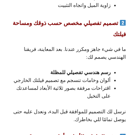
زاوية الميل واتجاه التثبيت
تصميم تفصيلي مخصص حسب ذوقك ومساحة
فيلتك
ما في شيء جاهز ومكرر عندنا. بعد المعاينة، فريقنا
الهندسي يصمم لك:
رسم هندسي تفصيلي للمظلة
ألوان وخامات تنسجم مع تصميم فيلتك الخارجي
اقتراحات مرفقة بصور ثلاثية الأبعاد لمساعدتك
على التخيل
نرسل لك التصميم للموافقة قبل البدء، ونعدل عليه حتى
يوصل تمامًا للي بخاطرك.