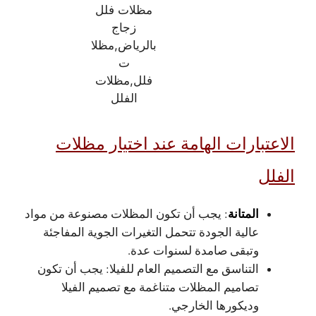
مظلات فلل
زجاج
بالرياض,مظلا
ت
فلل,مظلات
الفلل
الاعتبارات الهامة عند اختيار مظلات
الفلل
المتانة
: يجب أن تكون المظلات مصنوعة من مواد
عالية الجودة تتحمل التغيرات الجوية المفاجئة
وتبقى صامدة لسنوات عدة.
التناسق مع التصميم العام للفيلا: يجب أن تكون
تصاميم المظلات متناغمة مع تصميم الفيلا
وديكورها الخارجي.