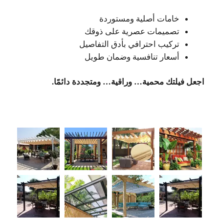
خامات أصلية ومستوردة
تصميمات عصرية على ذوقك
تركيب احترافي بأدق التفاصيل
أسعار تنافسية وضمان طويل
اجعل فيلتك محمية… وراقية… ومتجددة دائمًا.