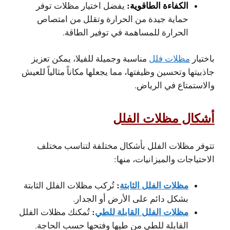
الكفاءة الطاقوية:
يفضل اختيار مظلات توفر
حماية جيدة من الحرارة وتقلل من امتصاص
الحرارة للمساهمة في توفير الطاقة.
باختيار
مظلات فلل
مناسبة وجميلة للفيلا، يمكن تعزيز
جاذبيتها وتحسين وظيفتها، مما يجعلها مكاناً مثالياً للعيش
والاستمتاع في الرياض.
أشكال مظلات الفلل
تتوفر مظلات الفلل بأشكال مختلفة لتناسب مختلف
الاحتياجات والميزانيات، منها:
مظلات الفلل الثابتة
:
تُركب مظلات الفلل الثابتة
بشكل دائم على الأرض أو الجدار.
مظلات الفلل القابلة للطي
:
تُمكنك مظلات الفلل
القابلة للطي من طيها وفتحها حسب الحاجة.