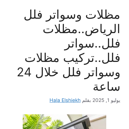
مظلات وسواتر فلل
الرياض..مظلات
فلل..سواتر
فلل..تركيب مظلات
وسواتر فلل خلال 24
ساعة
يوليو 1, 2025
بقلم
Hala Elshiekh