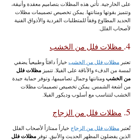
على الخارجية. تأتي هذه المظلات بتصاميم معقدة وأنيقة،
وتتميز بقوتها ومتانتها. يمكن تخصيص تصميمات مظلات
الحديد المطاوع وفقاً للمتطلبات الفردية والأذواق الفنية
لأصحاب الفلل.
4.
مظلات فلل من الخشب
تعتبر
مظلات فلل من الخشب
خياراً دافئاً وطبيعياً يضفي
مظلات فلل
لمسة من الدفء والأناقة على الفيلا. تتميز
من الخشب
ومتانتها وجمال تصاميمها، وتوفر حماية جيدة
من أشعة الشمس. يمكن تخصيص تصميمات مظلات
الخشب لتتناسب مع أسلوب وديكور الفيلا.
5.
مظلات فلل من الزجاج
تُعتبر
مظلات فلل من الزجاج
خياراً ممتازاً لأصحاب الفلل
مظلات فلل
الذين يفضلون المظهر الحديث والأنيق. توفر