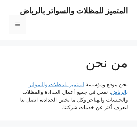
نتقل
المتميز للمظلات والسواتر بالرياض
لى
لمحتوى
القائمة
من نحن
نحن موقع ومؤسسة
المتميز للمظلات والسواتر
بالرياض
، نعمل في جميع أعمال الحدادة والمظلات
والجلسات والهناجر وكل ما يخص الحدادة، اتصل بنا
لتعرف أكثر عن خدمات شركتنا.