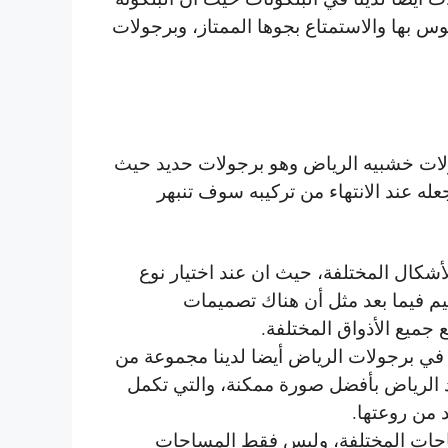
وس بها والاستمتاع بجوها الممتاز، وبرجولات
جولات خشبيه الرياض وهو برجولات حديد حيث
جعله عند الانتهاء من تركيبه سوف تنبهر
أشكال المختلفة، حيث ان عند اختيار نوع
م فيما بعد مثل أن هناك تصميمات
جميع الأذواق المختلفة.
 في برجولات الرياض أيضا لدينا مجموعة من
د الرياض بأفضل صورة ممكنة، والتي تكمل
 من روعتها.
احات المختلفة، وليس فقط المساحات