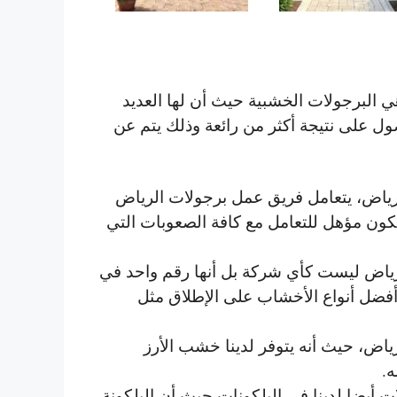
 البرجولات الخشبية حيث أن لها العديد
ل على نتيجة أكثر من رائعة وذلك يتم عن
رياض، يتعامل فريق عمل برجولات الرياض
كون مؤهل للتعامل مع كافة الصعوبات التي
ياض ليست كأي شركة بل أنها رقم واحد في
أفضل أنواع الأخشاب على الإطلاق مثل
اض، حيث أنه يتوفر لدينا خشب الأرز
ه.
 أيضا لدينا في البلكونات حيث أن البلكونة