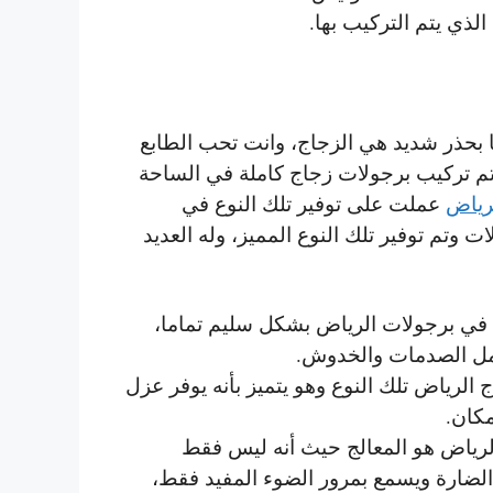
ذي يتم التركيب بها.
 بحذر شديد هي الزجاج، وانت تحب الطابع
تم تركيب برجولات زجاج كاملة في الساحة
رياض
عملت على توفير تلك النوع في
تم توفير تلك النوع المميز، وله العديد
في برجولات الرياض بشكل سليم تماما،
تحمل الصدمات والخدوش.
الرياض تلك النوع وهو يتميز بأنه يوفر عزل
كان.
الرياض هو المعالج حيث أنه ليس فقط
لضارة ويسمع بمرور الضوء المفيد فقط،