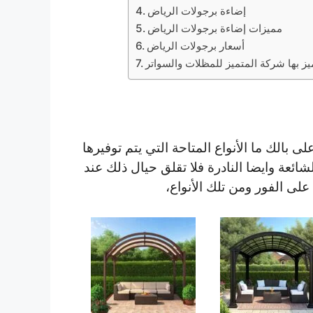
إضاءة برجولات الرياض
مميزات إضاءة برجولات الرياض
أسعار برجولات الرياض
الك ما الأنواع المتاحة التي يتم توفيرها
شائعة وايضا النادرة فلا تقلق حيال ذلك عند
على الفور ومن تلك الأنواع،