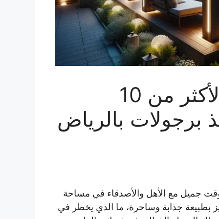
برجولات الرياض..خبرة لأكثر من 10
 برجولات بالرياض
قت جميل مع الأهل والأصدقاء في مساحة
ز بطبيعة جذابة وساحرة، ما الذي يخطر في