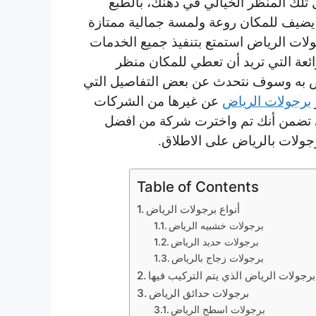
ل تلك المنظر الخيالي في ذهنك، بالطبع
ضيف للمكان روعة ولمسة جمالية ممتازة
ولات الرياض استمتع بتنفيذ جميع الخدمات
رائعة التي تريد أن تعطي للمكان منظر
ه وسوف نتحدث عن بعض التفاصيل التي
برجولات الرياض
عن غيرها من الشركات
 تضمن أنك تم واخترت شركة من افضل
ولات بالرياض على الاطلاق.
Table of Contents
أنواع برجولات الرياض
برجولات خشبيه الرياض
برجولات حديد الرياض
برجولات زجاج بالرياض
برجولات الرياض الذي يتم التركيب فيها
برجولات حدائق الرياض
برجولات اسطح الرياض