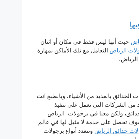
ها
ياض
حيث أنها ليس فقط في مكان أو اثنان
لات الرياض
التعامل مع تلك الأماكن بمهارة
الرياض،
ت الحدائق بالعديد من الأشياء، وبالطبع انت
د من الشركات التي تعمل على تنفيذ
دائق، ولكن معنا في برجولات الرياض
ف تحصل على خدمة لا مثيل لها في عالم
لات حدائق الرياض
وتتعدد أنواع برجولات