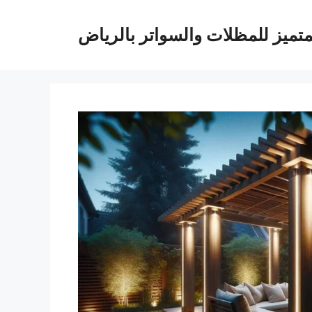
متميز للمظلات والسواتر بالرياض