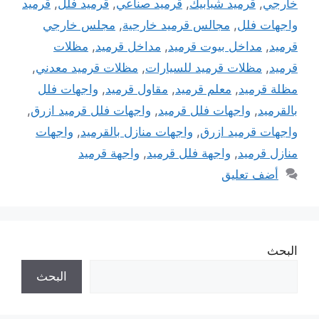
خارجي
,
قرميد شبابيك
,
قرميد صناعي
,
قرميد فلل
,
قرميد
واجهات فلل
,
مجالس قرميد خارجية
,
مجلس خارجي
قرميد
,
مداخل بيوت قرميد
,
مداخل قرميد
,
مظلات
قرميد
,
مظلات قرميد للسيارات
,
مظلات قرميد معدني
,
مظلة قرميد
,
معلم قرميد
,
مقاول قرميد
,
واجهات فلل
بالقرميد
,
واجهات فلل قرميد
,
واجهات فلل قرميد ازرق
,
واجهات قرميد ازرق
,
واجهات منازل بالقرميد
,
واجهات
منازل قرميد
,
واجهة فلل قرميد
,
واجهة قرميد
أضف تعليق
البحث
البحث