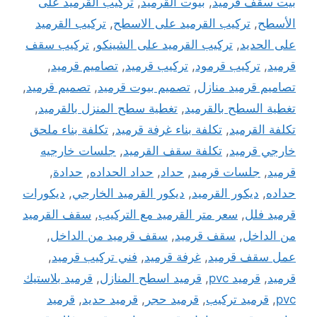
بيت سقف قرميد
,
بيوت القرميد
,
تركيب القرميد على
الأسطح
,
تركيب القرميد على الاسطح
,
تركيب القرميد
على الحديد
,
تركيب القرميد على الشينكو
,
تركيب سقف
قرميد
,
تركيب قرمود
,
تركيب قرميد
,
تصاميم قرميد
,
تصاميم قرميد منازل
,
تصميم بيوت قرميد
,
تصميم قرميد
,
تغطية السطح بالقرميد
,
تغطية سطح المنزل بالقرميد
,
تكلفة القرميد
,
تكلفة بناء غرفة قرميد
,
تكلفة بناء ملحق
خارجي قرميد
,
تكلفة سقف القرميد
,
جلسات خارجيه
قرميد
,
جلسات قرميد
,
حداد
,
حداد الحداده
,
حدادة
,
حداده
,
ديكور القرميد
,
ديكور القرميد الخارجي
,
ديكورات
قرميد فلل
,
سعر متر القرميد مع التركيب
,
سقف القرميد
من الداخل
,
سقف قرميد
,
سقف قرميد من الداخل
,
عمل سقف قرميد
,
غرفة قرميد
,
فني تركيب قرميد
,
قرميد
,
قرميد pvc
,
قرميد اسطح المنازل
,
قرميد بلاستيك
pvc
,
قرميد تركيب
,
قرميد حجر
,
قرميد حديد
,
قرميد