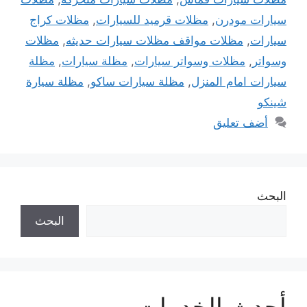
سيارات مودرن
,
مظلات قرميد للسيارات
,
مظلات كراج
سيارات
,
مظلات مواقف مظلات سيارات حديثه
,
مظلات
وسواتر
,
مظلات وسواتر سيارات
,
مظلة سيارات
,
مظلة
سيارات امام المنزل
,
مظلة سيارات ساكو
,
مظلة سيارة
شينكو
أضف تعليق
البحث
البحث
أحدث الخدمات