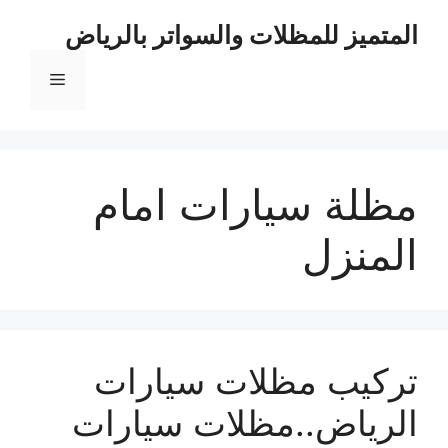
نتقل
المتميز للمظلات والسواتر بالرياض
لى
لمحتوى
القائمة
مظلة سيارات امام
المنزل
تركيب مظلات سيارات
الرياض..مظلات سيارات