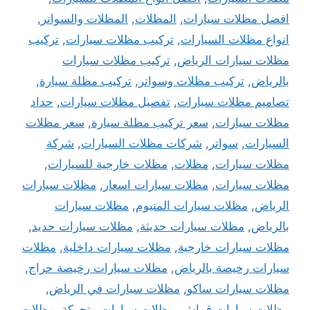
افضل مظلات سيارات
,
المظلات
,
المظلات والسواتر
,
انواع مظلات السيارات
,
تركيب مظلات سيارات
,
تركيب
مظلات سيارات الرياض
,
تركيب مظلات سيارات
بالرياض
,
تركيب مظلات وسواتر
,
تركيب مظلة سيارة
,
تصاميم مظلات سيارات
,
تفصيل مظلات سيارات
,
حداد
مظلات سيارات
,
سعر تركيب مظلة سيارة
,
سعر مظلات
السيارات
,
سواتر
,
شركات مظلات السيارات
,
شركة
مظلات سيارات
,
مظلات
,
مظلات خارجية للسيارات
,
مظلات سيارات
,
مظلات سيارات اسعار
,
مظلات سيارات
الرياض
,
مظلات سيارات المنيوم
,
مظلات سيارات
بالرياض
,
مظلات سيارات حديثة
,
مظلات سيارات حديد
,
مظلات سيارات خارجية
,
مظلات سيارات داخلية
,
مظلات
سيارات رخيصة بالرياض
,
مظلات سيارات رخيصة حراج
,
مظلات سيارات ساكو
,
مظلات سيارات في الرياض
,
مظلات سيارات قماش
,
مظلات سيارات متحركة
,
مظلات