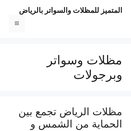
نتقل
المتميز للمظلات والسواتر بالرياض
لى
لمحتوى
القائمة
مظلات وسواتر
وبرجولات
مظلات الرياض تجمع بين
الحماية من الشمس و