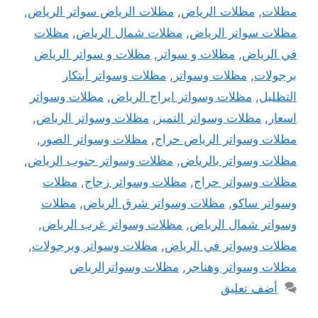
مظلات
,
مظلات الرياض
,
مظلات الرياض سواتر الرياض
,
مظلات سواتر الرياض
,
مظلات شمال الرياض
,
مظلات
في الرياض
,
مظلات و سواتر
,
مظلات و سواتر الرياض
برجولات
,
مظلات وسواتر
,
مظلات وسواتر أبتكار
التظليل
,
مظلات وسواتر ابراج الرياض
,
مظلات وسواتر
اسعار
,
مظلات وسواتر التميز
,
مظلات وسواتر الرياض
,
مظلات وسواتر الرياض حراج
,
مظلات وسواتر الصور
,
مظلات وسواتر بالرياض
,
مظلات وسواتر جنوب الرياض
,
مظلات وسواتر حراج
,
مظلات وسواتر زجاج
,
مظلات
وسواتر ساكو
,
مظلات وسواتر شرق الرياض
,
مظلات
وسواتر شمال الرياض
,
مظلات وسواتر غرب الرياض
,
مظلات وسواتر في الرياض
,
مظلات وسواتر وبرجولات
,
مظلات وسواتر وهناجر
,
مظلات وسواترالرياض
أضف تعليق