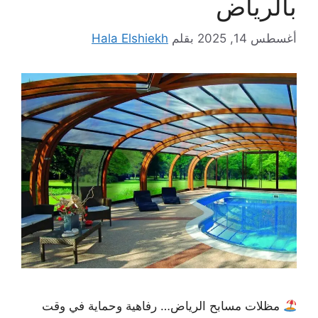
بالرياض
أغسطس 14, 2025
بقلم
Hala Elshiekh
مظلات مسابح الرياض… رفاهية وحماية في وقت