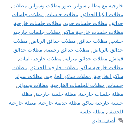
خارجية مع مظلة
,
سواتر
,
صور مظلات وسواتر
,
مظلات
,
مظلات ايكيا للحدائق
,
مظلات جلسات
,
مظلات جلسات
حدائق
,
مظلات جلسات حديد
,
مظلات جلسات خارجية
,
مظلات جلسات خارجية ساكو
,
مظلات جلسات خارجيه
خشب
,
مظلات حدائق
,
مظلات حدائق الرياض
,
مظلات
حدائق بالرياض
,
مظلات حدائق رخيصة
,
مظلات حدائق
قماش
,
مظلات حدائق منزلية
,
مظلات خارجية ابيات
,
مظلات خارجية ساكو
,
مظلات خارجية للحدائق
,
مظلات
ساكو الخارجية
,
مظلات ساكو الخارجيه
,
مظلات سواتر
جلسات
,
مظلات للجلسات الخارجية
,
مظلات وسواتر
,
مظلة جلسات خارجية
,
مظلة جلسة خارجية
,
مظلة
جلسة خارجية ساكو
,
مظلة حديقة خارجية
,
مظلة خارجية
للحديقة
,
مظله جلسه
أضف تعليق