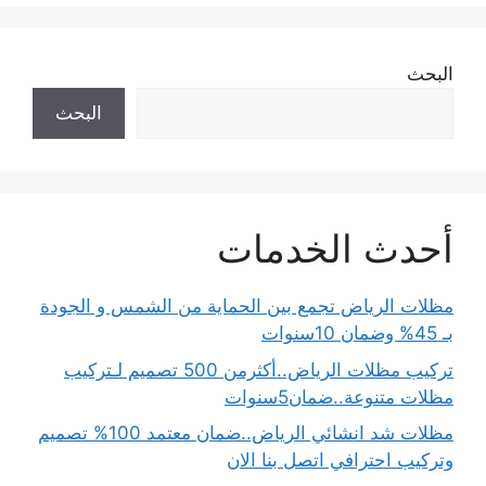
البحث
البحث
أحدث الخدمات
مظلات الرياض تجمع بين الحماية من الشمس و الجودة
بـ 45% وضمان 10سنوات
تركيب مظلات الرياض..أكثرمن 500 تصميم لـتركيب
مظلات متنوعة..ضمان5سنوات
مظلات شد انشائي الرياض..ضمان معتمد 100% تصميم
وتركيب احترافي اتصل بنا الان