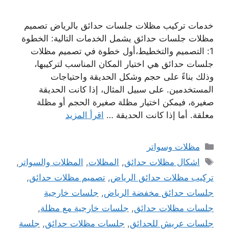
خدمات تركيب مظلات جلسات حدائق بالرياض تصميم
مظلات جلسات حدائق يشمل الخدمات التالية: الخطوة
1: التصميم والتخطيط،أول خطوة في تصميم مظلات
جلسات حدائق هي اختيار المكان المناسب لتركيبها،
وذلك بناءً على حجم وشكل الحديقة واحتياجات
المستخدمين. على سبيل المثال، إذا كانت الحديقة
صغيرة، فيمكن اختيار مظلة صغيرة الحجم أو مظلة
معلقة. أما إذا كانت الحديقة …
اقرأ المزيد
التصنيفات
مظلات وسواتر
الوسوم
اشكال مظلات حدائق
,
المظلات
,
المظلات والسواتر
,
تركيب مظلات حدائق الرياض
,
تصميم مظلات حدائق
,
جلسات حدائق مخفضة الرياض
,
جلسات خارجية
جلسات مظلات حدائق
,
جلسات خارجية مع مظلة
,
جلسات عريش للحدائق
,
جلسات مظلات حدائق
,
جلسة