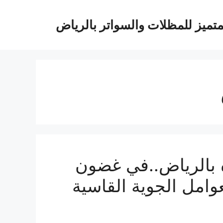
متميز للمظلات والسواتر بالرياض
 بالرياض..في غضون