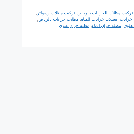
تركيب مظلات للخزانات بالرياض
,
تركيب مظلات وسواتر
,
خزانات
,
مظلات خزانات المياه
,
مظلات خزانات بالرياض
,
لعلوي
,
مظلة خزان الماء
,
مظلة خزان علوي