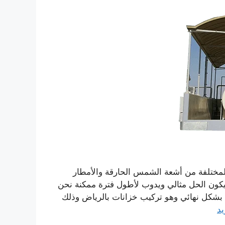
مختلفة من أشعة الشمس الحارقة والأمطار
كون الحل مثالي ويدوب لأطول فترة ممكنة نحن
بشكل نهائي وهو تركيب خزانات بالرياض وذلك
يد