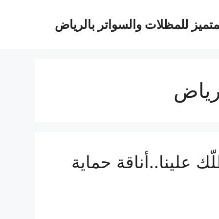
متميز للمظلات والسواتر بالرياض
رياض
 علينا..أناقة حماية