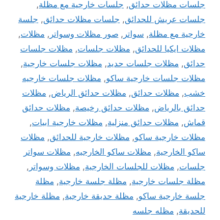
جلسات مظلات حدائق
,
جلسات خارجية مع مظلة
,
جلسات عريش للحدائق
,
جلسات مظلات حدائق
,
جلسة
خارجية مع مظلة
,
سواتر
,
صور مظلات وسواتر
,
مظلات
,
مظلات ايكيا للحدائق
,
مظلات جلسات
,
مظلات جلسات
حدائق
,
مظلات جلسات حديد
,
مظلات جلسات خارجية
,
مظلات جلسات خارجية ساكو
,
مظلات جلسات خارجيه
خشب
,
مظلات حدائق
,
مظلات حدائق الرياض
,
مظلات
حدائق بالرياض
,
مظلات حدائق رخيصة
,
مظلات حدائق
قماش
,
مظلات حدائق منزلية
,
مظلات خارجية ابيات
,
مظلات خارجية ساكو
,
مظلات خارجية للحدائق
,
مظلات
ساكو الخارجية
,
مظلات ساكو الخارجيه
,
مظلات سواتر
جلسات
,
مظلات للجلسات الخارجية
,
مظلات وسواتر
,
مظلة جلسات خارجية
,
مظلة جلسة خارجية
,
مظلة
جلسة خارجية ساكو
,
مظلة حديقة خارجية
,
مظلة خارجية
للحديقة
,
مظله جلسه