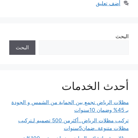
أضف تعليق
البحث
البحث
أحدث الخدمات
مظلات الرياض تجمع بين الحماية من الشمس و الجودة
بـ 45% وضمان 10سنوات
تركيب مظلات الرياض..أكثرمن 500 تصميم لـتركيب
مظلات متنوعة..ضمان5سنوات