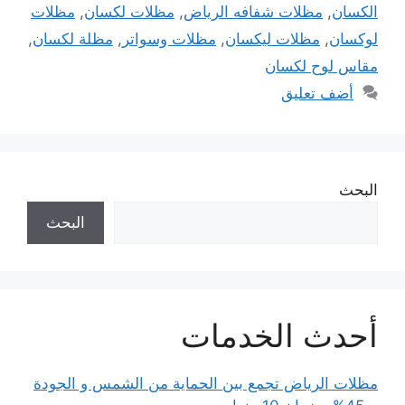
الكسان
,
مظلات شفافه الرياض
,
مظلات لكسان
,
مظلات
لوكسان
,
مظلات ليكسان
,
مظلات وسواتر
,
مظلة لكسان
,
مقاس لوح لكسان
أضف تعليق
البحث
البحث
أحدث الخدمات
مظلات الرياض تجمع بين الحماية من الشمس و الجودة