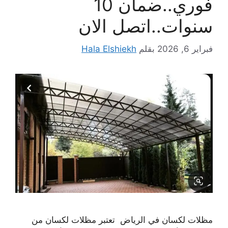
فوري..ضمان 10
سنوات..اتصل الان
فبراير 6, 2026
بقلم
Hala Elshiekh
مظلات لكسان في الرياض تعتبر مظلات لكسان من