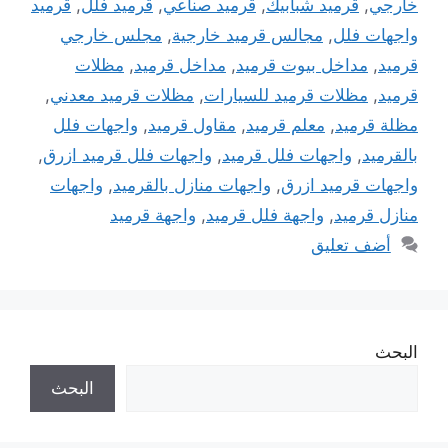
خارجي
,
قرميد شبابيك
,
قرميد صناعي
,
قرميد فلل
,
قرميد
واجهات فلل
,
مجالس قرميد خارجية
,
مجلس خارجي
قرميد
,
مداخل بيوت قرميد
,
مداخل قرميد
,
مظلات
قرميد
,
مظلات قرميد للسيارات
,
مظلات قرميد معدني
,
مظلة قرميد
,
معلم قرميد
,
مقاول قرميد
,
واجهات فلل
بالقرميد
,
واجهات فلل قرميد
,
واجهات فلل قرميد ازرق
,
واجهات قرميد ازرق
,
واجهات منازل بالقرميد
,
واجهات
منازل قرميد
,
واجهة فلل قرميد
,
واجهة قرميد
أضف تعليق
البحث
البحث