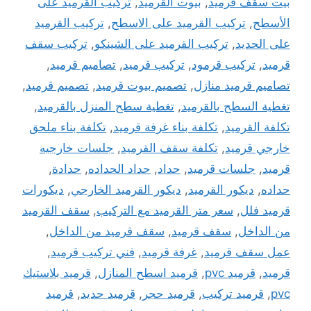
بيت سقف قرميد
,
بيوت القرميد
,
تركيب القرميد على
الأسطح
,
تركيب القرميد على الاسطح
,
تركيب القرميد
على الحديد
,
تركيب القرميد على الشينكو
,
تركيب سقف
قرميد
,
تركيب قرمود
,
تركيب قرميد
,
تصاميم قرميد
,
تصاميم قرميد منازل
,
تصميم بيوت قرميد
,
تصميم قرميد
,
تغطية السطح بالقرميد
,
تغطية سطح المنزل بالقرميد
,
تكلفة القرميد
,
تكلفة بناء غرفة قرميد
,
تكلفة بناء ملحق
خارجي قرميد
,
تكلفة سقف القرميد
,
جلسات خارجيه
قرميد
,
جلسات قرميد
,
حداد
,
حداد الحداده
,
حدادة
,
حداده
,
ديكور القرميد
,
ديكور القرميد الخارجي
,
ديكورات
قرميد فلل
,
سعر متر القرميد مع التركيب
,
سقف القرميد
من الداخل
,
سقف قرميد
,
سقف قرميد من الداخل
,
عمل سقف قرميد
,
غرفة قرميد
,
فني تركيب قرميد
,
قرميد
,
قرميد pvc
,
قرميد اسطح المنازل
,
قرميد بلاستيك
pvc
,
قرميد تركيب
,
قرميد حجر
,
قرميد حديد
,
قرميد