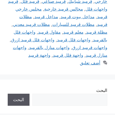
خارجي
,
قرميد شبابيك
,
قرميد صناعي
,
قرميد فلل
,
قرميد
واجهات فلل
,
مجالس قرميد خارجية
,
مجلس خارجي
قرميد
,
مداخل بيوت قرميد
,
مداخل قرميد
,
مظلات
قرميد
,
مظلات قرميد للسيارات
,
مظلات قرميد معدني
,
مظلة قرميد
,
معلم قرميد
,
مقاول قرميد
,
واجهات فلل
بالقرميد
,
واجهات فلل قرميد
,
واجهات فلل قرميد ازرق
,
واجهات قرميد ازرق
,
واجهات منازل بالقرميد
,
واجهات
منازل قرميد
,
واجهة فلل قرميد
,
واجهة قرميد
أضف تعليق
البحث
البحث