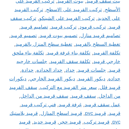
بيت سقف قرميد
,
بيوت القرميد
,
تركيب القرميد على
الأسطح
,
تركيب القرميد على الاسطح
,
تركيب القرميد
على الحديد
,
تركيب القرميد على الشينكو
,
تركيب سقف
قرميد
,
تركيب قرمود
,
تركيب قرميد
,
تصاميم قرميد
,
تصاميم قرميد منازل
,
تصميم بيوت قرميد
,
تصميم قرميد
,
تغطية السطح بالقرميد
,
تغطية سطح المنزل بالقرميد
,
تكلفة القرميد
,
تكلفة بناء غرفة قرميد
,
تكلفة بناء ملحق
خارجي قرميد
,
تكلفة سقف القرميد
,
جلسات خارجيه
قرميد
,
جلسات قرميد
,
حداد
,
حداد الحداده
,
حدادة
,
حداده
,
ديكور القرميد
,
ديكور القرميد الخارجي
,
ديكورات
قرميد فلل
,
سعر متر القرميد مع التركيب
,
سقف القرميد
من الداخل
,
سقف قرميد
,
سقف قرميد من الداخل
,
عمل سقف قرميد
,
غرفة قرميد
,
فني تركيب قرميد
,
قرميد
,
قرميد pvc
,
قرميد اسطح المنازل
,
قرميد بلاستيك
pvc
,
قرميد تركيب
,
قرميد حجر
,
قرميد حديد
,
قرميد