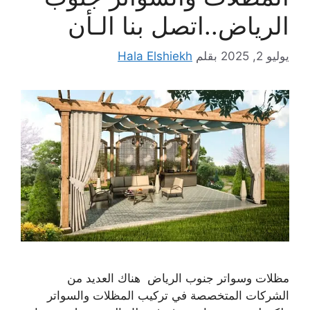
الرياض..اتصل بنا الـأن
يوليو 2, 2025
بقلم
Hala Elshiekh
مظلات وسواتر جنوب الرياض هناك العديد من
الشركات المتخصصة في تركيب المظلات والسواتر