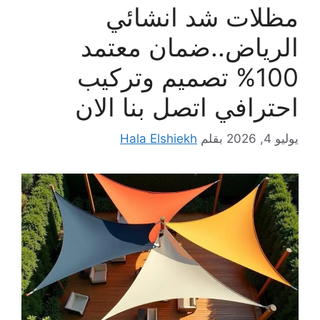
مظلات شد انشائي
الرياض..ضمان معتمد
100% تصميم وتركيب
احترافي اتصل بنا الان
يوليو 4, 2026
بقلم
Hala Elshiekh