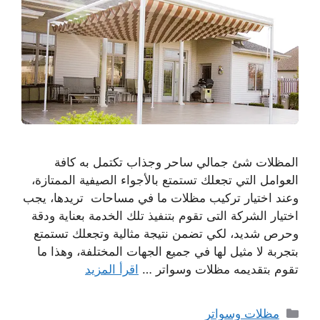
المظلات شئ جمالي ساحر وجذاب تكتمل به كافة
العوامل التي تجعلك تستمتع بالأجواء الصيفية الممتازة،
وعند اختيار تركيب مظلات ما في مساحات تريدها، يجب
اختيار الشركة التى تقوم بتنفيذ تلك الخدمة بعناية ودقة
وحرص شديد، لكي تضمن نتيجة مثالية وتجعلك تستمتع
بتجربة لا مثيل لها في جميع الجهات المختلفة، وهذا ما
تقوم بتقديمه مظلات وسواتر …
اقرأ المزيد
التصنيفات
مظلات وسواتر