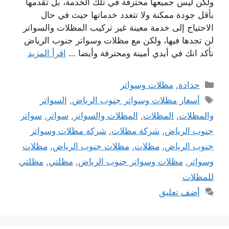
ولكن ليس جميعها محترفة في تلك الخدمة، بل تقدمها
بأقل جودة ممكنة ولا تتعدد خدماتها حيث في حال
الاحتياج إلى خدمة معينة غير تركيب المظلات والسواتر
لن تجدها فيها، ولكن مع مظلات وسواتر جنوب الرياض
تأكد انك في أيدي أمينة ومحترفة وأيضا …
اقرأ المزيد
التصنيفات
حدادة
,
مظلات وسواتر
الوسوم
أسعار مظلات وسواتر جنوب الرياض
,
السواتر
والمظلات
,
المظلات
,
المظلات والسواتر
,
سواتر
,
سواتر
جنوب الرياض
,
شركة مظلات
,
شركة مظلات وسواتر
جنوب الرياض
,
مظلات
,
مظلات جنوب الرياض
,
مظلات
وسواتر
,
مظلات وسواتر جنوب الرياض
,
مظلتي
,
مظلتي
للمظلات
أضف تعليق