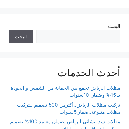
البحث
البحث
أحدث الخدمات
مظلات الرياض تجمع بين الحماية من الشمس و الجودة
بـ 45% وضمان 10سنوات
تركيب مظلات الرياض..أكثرمن 500 تصميم لـتركيب
مظلات متنوعة..ضمان5سنوات
مظلات شد انشائي الرياض..ضمان معتمد 100% تصميم
وتركيب احترافي اتصل بنا الان