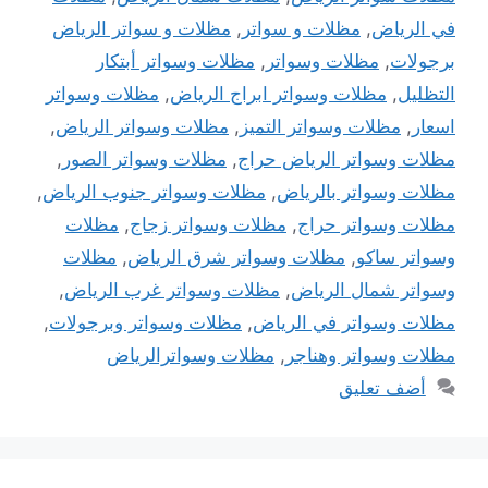
في الرياض
,
مظلات و سواتر
,
مظلات و سواتر الرياض
برجولات
,
مظلات وسواتر
,
مظلات وسواتر أبتكار
التظليل
,
مظلات وسواتر ابراج الرياض
,
مظلات وسواتر
اسعار
,
مظلات وسواتر التميز
,
مظلات وسواتر الرياض
,
مظلات وسواتر الرياض حراج
,
مظلات وسواتر الصور
,
مظلات وسواتر بالرياض
,
مظلات وسواتر جنوب الرياض
,
مظلات وسواتر حراج
,
مظلات وسواتر زجاج
,
مظلات
وسواتر ساكو
,
مظلات وسواتر شرق الرياض
,
مظلات
وسواتر شمال الرياض
,
مظلات وسواتر غرب الرياض
,
مظلات وسواتر في الرياض
,
مظلات وسواتر وبرجولات
,
مظلات وسواتر وهناجر
,
مظلات وسواترالرياض
أضف تعليق