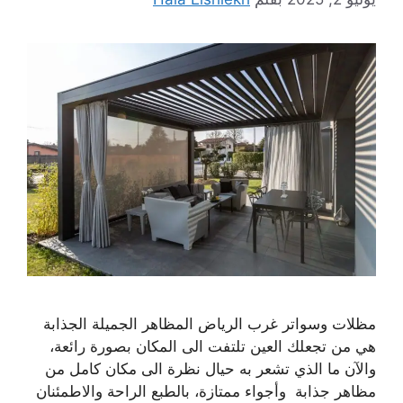
مظلات وسواتر غرب الرياض المظاهر الجميلة الجذابة
هي من تجعلك العين تلتفت الى المكان بصورة رائعة،
والآن ما الذي تشعر به حيال نظرة الى مكان كامل من
مظاهر جذابة وأجواء ممتازة، بالطبع الراحة والاطمئنان