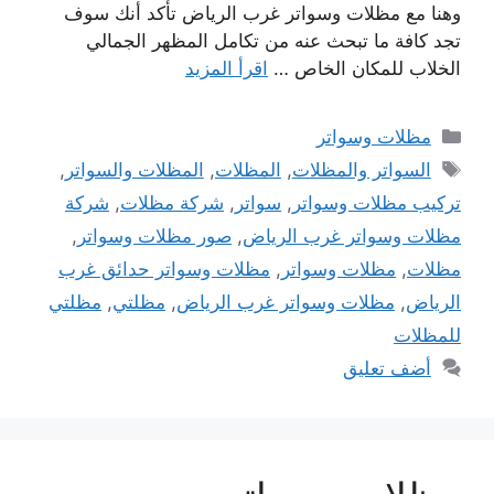
وهنا مع مظلات وسواتر غرب الرياض تأكد أنك سوف
تجد كافة ما تبحث عنه من تكامل المظهر الجمالي
الخلاب للمكان الخاص …
اقرأ المزيد
التصنيفات
مظلات وسواتر
الوسوم
السواتر والمظلات
,
المظلات
,
المظلات والسواتر
,
تركيب مظلات وسواتر
,
سواتر
,
شركة مظلات
,
شركة
مظلات وسواتر غرب الرياض
,
صور مظلات وسواتر
,
مظلات
,
مظلات وسواتر
,
مظلات وسواتر حدائق غرب
الرياض
,
مظلات وسواتر غرب الرياض
,
مظلتي
,
مظلتي
للمظلات
أضف تعليق