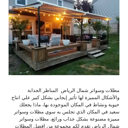
مظلات وسواتر شمال الرياض المناظر الجذابة
والأشكال المميزة لها تأثير إيجابي بشكل كبير علي انتاج
حيوية ونشاط في المكان الموجودة بها، ماذا يجعلك
سعيد في المكان الذي تجلس به سوي مظلات وسواتر
مميزة مصنوعة بشكل جذاب ورائع، مظلات وسواتر
شمال الرياض تقدم لكم مجموعة من افضل المظلات