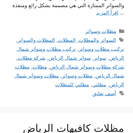
والسواتر الممتازة التي هي مصممة بشكل رائع ومنفذة
…
اقرأ المزيد
التصنيفات
مظلات وسواتر
الوسوم
السواتر والمظلات
,
المظلات
,
المظلات والسواتر
,
تركيب مظلات وسواتر
,
تركيب مظلات وسواتر شمال
الرياض
,
سواتر
,
سواتر شمال الرياض
,
شركة مظلات
,
شركة مظلات وسواتر شمال الرياض
,
مظلات
,
مظلات
شمال الرياض
,
مظلات وسواتر
,
مظلات وسواتر شمال
الرياض
,
مظلتي
,
مظلتي للمظلات
أضف تعليق
مظلات كافيهات الرياض