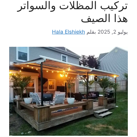
تركيب المظلات والسواتر
هذا الصيف
يوليو 2, 2025
بقلم
Hala Elshiekh