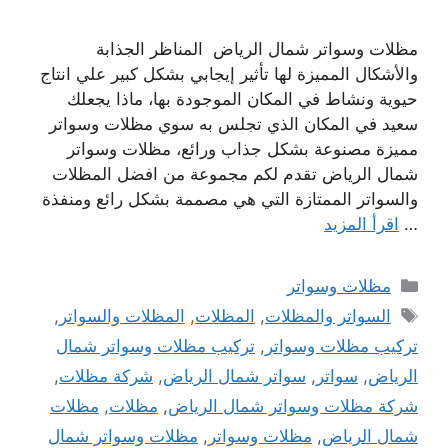
مظلات وسواتر شمال الرياض المناظر الجذابة
والأشكال المميزة لها تأثير إيجابي بشكل كبير علي انتاج
حيوية ونشاط في المكان الموجودة بها، ماذا يجعلك
سعيد في المكان الذي تجلس به سوي مظلات وسواتر
مميزة مصنوعة بشكل جذاب ورائع، مظلات وسواتر
شمال الرياض تقدم لكم مجموعة من افضل المظلات
والسواتر الممتازة التي هي مصممة بشكل رائع ومنفذة
…
اقرأ المزيد
التصنيفات
مظلات وسواتر
الوسوم
السواتر والمظلات
,
المظلات
,
المظلات والسواتر
,
تركيب مظلات وسواتر
,
تركيب مظلات وسواتر شمال
الرياض
,
سواتر
,
سواتر شمال الرياض
,
شركة مظلات
,
شركة مظلات وسواتر شمال الرياض
,
مظلات
,
مظلات
شمال الرياض
,
مظلات وسواتر
,
مظلات وسواتر شمال