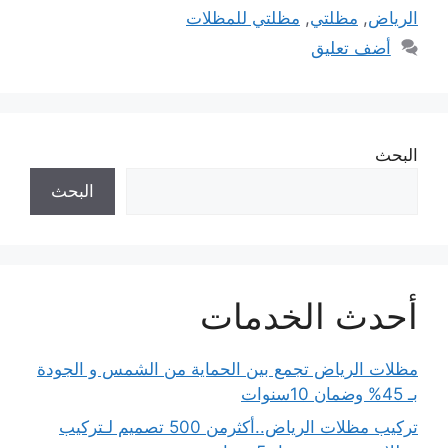
الرياض
,
مظلتي
,
مظلتي للمظلات
أضف تعليق
البحث
البحث
أحدث الخدمات
مظلات الرياض تجمع بين الحماية من الشمس و الجودة
بـ 45% وضمان 10سنوات
تركيب مظلات الرياض..أكثرمن 500 تصميم لـتركيب