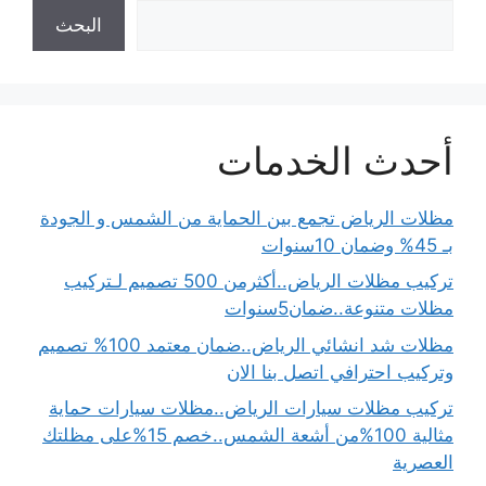
البحث
أحدث الخدمات
مظلات الرياض تجمع بين الحماية من الشمس و الجودة
بـ 45% وضمان 10سنوات
تركيب مظلات الرياض..أكثرمن 500 تصميم لـتركيب
مظلات متنوعة..ضمان5سنوات
مظلات شد انشائي الرياض..ضمان معتمد 100% تصميم
وتركيب احترافي اتصل بنا الان
تركيب مظلات سيارات الرياض..مظلات سيارات حماية
مثالية 100%من أشعة الشمس..خصم 15%على مظلتك
العصرية