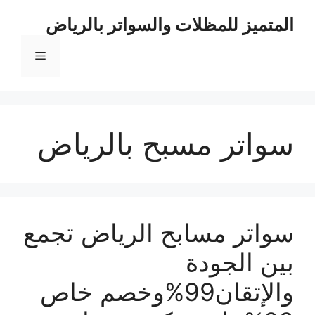
نتقل
المتميز للمظلات والسواتر بالرياض
لى
لمحتوى
القائمة
سواتر مسبح بالرياض
سواتر مسابح الرياض تجمع
بين الجودة
والإتقان99%وخصم خاص