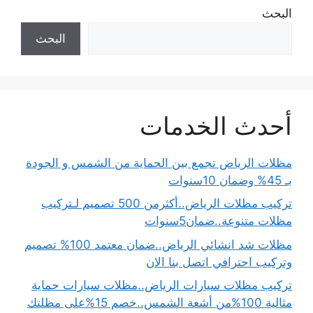
البحث
البحث
أحدث الخدمات
مظلات الرياض تجمع بين الحماية من الشمس و الجودة
بـ 45% وضمان 10سنوات
تركيب مظلات الرياض..أكثرمن 500 تصميم لـتركيب
مظلات متنوعة..ضمان5سنوات
مظلات شد انشائي الرياض..ضمان معتمد 100% تصميم
وتركيب احترافي اتصل بنا الان
تركيب مظلات سيارات الرياض..مظلات سيارات حماية
مثالية 100%من أشعة الشمس..خصم 15%على مظلتك