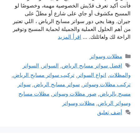
فأنت أكيد تعرف قدّيش الخصوصية مهمة، وخصوصًا لو
المسبح مكشوف أو جاي على شارع أو مطلّ على
جيران. وهنا يجي دور سواتر مسابح الرياض ، اللي تعتبر
من أهم الحلول العملية والجميلة لحماية المسبح وتوفير
الراحة لك ولعائلتك. …
اقرأ المزيد
التصنيفات
مظلات وسواتر
الوسوم
افضل سواتر مسابح الرياض
,
السواتر
,
السواتر
والمظلات
,
انواع السواتر
,
تركيب سواتر مسابح الرياض
,
تركيب مظلات وسواتر
,
سواتر مسابح الرياض
,
سواتر
مسبح بالرياض
,
صور مظلات وسواتر
,
مظلات مسابح
وسواتر الرياض
,
مظلات وسواتر
أضف تعليق