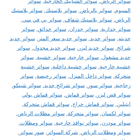
سواتر الرياض
,
سواتر الشبابيك الخارجية
,
سواتر
المنيوم
,
سواتر بالرياض
,
سواتر بلاستيك
,
سواتر بلاستيك
الرياض
,
سواتر بلاستيك شفاف
,
سواتر بي في سي
,
سواتر جدارية
,
سواتر جدران
,
سواتر حدائق
,
سواتر
حديثه
,
سواتر حديد
,
سواتر حديد سعر المتر
,
سواتر حديد
شرائح
,
سواتر حديد ليزر
,
سواتر حديد مجدول
,
سواتر
حديد مشغول
,
سواتر خارجية
,
سواتر خشبية
,
سواتر
خشبية خارجية
,
سواتر خشبية داخلية
,
سواتر خشبية
متحركة
,
سواتر داخل المنزل
,
سواتر رخيصة
,
سواتر
زجاجية
,
سواتر سور
,
سواتر شرائح حديد
,
سواتر شينكو
,
سواتر قص ليزر
,
سواتر قماش
,
سواتر قماش بولي
ايثيلين
,
سواتر قماش حراج
,
سواتر قماش متحركة
,
سواتر لكسان
,
سواتر متحركة
,
سواتر مظلات الرياض
,
سواتر مودرن
,
سواتر نوافذ خارجية
,
سواتر ومظلات
,
سواتر ومظلات الرياض
,
شركة السواتر
,
صور سواتر
,