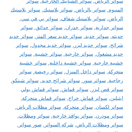
سواتر الرياض
,
سواتر الشبابيك الخارجية
,
سواتر
المنيوم
,
سواتر بالرياض
,
سواتر بلاستيك
,
سواتر بلاستيك
الرياض
,
سواتر بلاستيك شفاف
,
سواتر بي في سي
,
سواتر جدارية
,
سواتر جدران
,
سواتر حدائق
,
سواتر
حديثه
,
سواتر حديد
,
سواتر حديد سعر المتر
,
سواتر حديد
شرائح
,
سواتر حديد ليزر
,
سواتر حديد مجدول
,
سواتر
حديد مشغول
,
سواتر خارجية
,
سواتر خشبية
,
سواتر
خشبية خارجية
,
سواتر خشبية داخلية
,
سواتر خشبية
متحركة
,
سواتر داخل المنزل
,
سواتر رخيصة
,
سواتر
زجاجية
,
سواتر سور
,
سواتر شرائح حديد
,
سواتر شينكو
,
سواتر قص ليزر
,
سواتر قماش
,
سواتر قماش بولي
ايثيلين
,
سواتر قماش حراج
,
سواتر قماش متحركة
,
سواتر لكسان
,
سواتر متحركة
,
سواتر مظلات الرياض
,
سواتر مودرن
,
سواتر نوافذ خارجية
,
سواتر ومظلات
,
سواتر ومظلات الرياض
,
شركة السواتر
,
صور سواتر
,