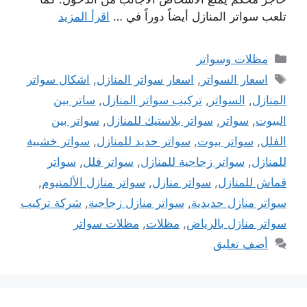
تلعب سواتر المنازل أيضاً دوراً في …
اقرأ المزيد
التصنيفات
مظلات وسواتر
الوسوم
اسعار السواتر
,
اسعار سواتر المنازل
,
اشكال سواتر
المنازل
,
السواتر
,
تركيب سواتر المنازل
,
ساتر بين
البيوت
,
سواتر
,
سواتر بلاستيك للمنازل
,
سواتر بين
الفلل
,
سواتر بيوت
,
سواتر حديد للمنازل
,
سواتر خشبية
للمنازل
,
سواتر زجاجية للمنازل
,
سواتر فلل
,
سواتر
قماش للمنازل
,
سواتر منازل
,
سواتر منازل الألمنيوم
,
سواتر منازل حديدية
,
سواتر منازل زجاجية
,
شركة تركيب
سواتر منازل بالرياض
,
مظلات
,
مظلات سواتر
أضف تعليق