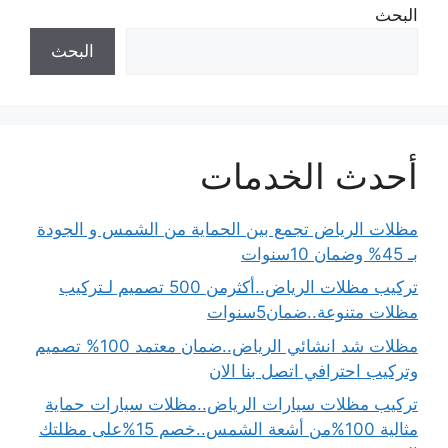
البحث
البحث
أحدث الخدمات
مظلات الرياض تجمع بين الحماية من الشمس و الجودة
بـ 45% وضمان 10سنوات
تركيب مظلات الرياض..أكثرمن 500 تصميم لـتركيب
مظلات متنوعة..ضمان5سنوات
مظلات شد انشائي الرياض..ضمان معتمد 100% تصميم
وتركيب احترافي اتصل بنا الان
تركيب مظلات سيارات الرياض..مظلات سيارات حماية
مثالية 100%من أشعة الشمس..خصم 15%على مظلتك