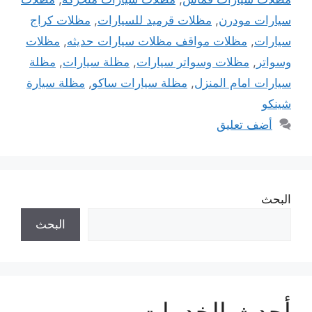
سيارات مودرن
,
مظلات قرميد للسيارات
,
مظلات كراج
سيارات
,
مظلات مواقف مظلات سيارات حديثه
,
مظلات
وسواتر
,
مظلات وسواتر سيارات
,
مظلة سيارات
,
مظلة
سيارات امام المنزل
,
مظلة سيارات ساكو
,
مظلة سيارة
شينكو
أضف تعليق
البحث
البحث
أحدث الخدمات