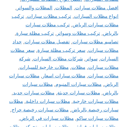
افضل مظلات سيارات
,
المظلات
,
المظلات والسواتر
,
انواع مظلات السيارات
,
تركيب مظلات سيارات
,
تركيب
مظلات سيارات الرياض
,
تركيب مظلات سيارات
بالرياض
,
تركيب مظلات وسواتر
,
تركيب مظلة سيارة
,
تصاميم مظلات سيارات
,
تفصيل مظلات سيارات
,
حداد
مظلات سيارات
,
سعر تركيب مظلة سيارة
,
سعر مظلات
السيارات
,
سواتر
,
شركات مظلات السيارات
,
شركة
مظلات سيارات
,
مظلات
,
مظلات خارجية للسيارات
,
مظلات سيارات
,
مظلات سيارات اسعار
,
مظلات سيارات
الرياض
,
مظلات سيارات المنيوم
,
مظلات سيارات
بالرياض
,
مظلات سيارات حديثة
,
مظلات سيارات حديد
,
مظلات سيارات خارجية
,
مظلات سيارات داخلية
,
مظلات
سيارات رخيصة بالرياض
,
مظلات سيارات رخيصة حراج
,
مظلات سيارات ساكو
,
مظلات سيارات في الرياض
,
مظلات سيارات قماش
,
مظلات سيارات متحركة
,
مظلات