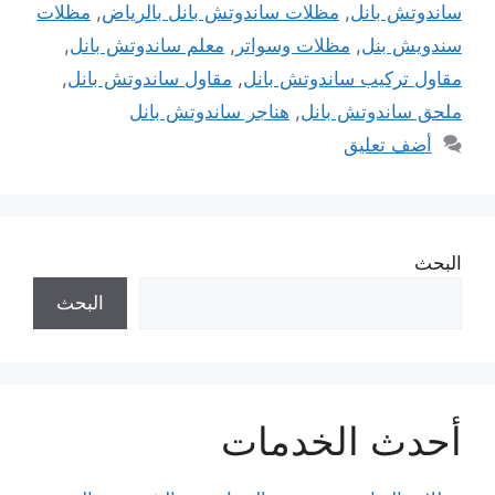
ساندوتش بانل
,
مظلات ساندوتش بانل بالرياض
,
مظلات
سندويش بنل
,
مظلات وسواتر
,
معلم ساندوتش بانل
,
مقاول تركيب ساندوتش بانل
,
مقاول ساندوتش بانل
,
ملحق ساندوتش بانل
,
هناجر ساندوتش بانل
أضف تعليق
البحث
البحث
أحدث الخدمات