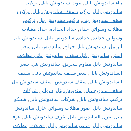
بناء ساندوتش بانل
,
بيوت ساندوتش بانل
,
تركيب
ساندوتش بانل
,
تركيب سقف ساندوتش بانل
,
تركيب
سقف سندويش بنل
,
تركيب سندويش بنل
,
تركيب
مظلات وسواتر
,
حداد
,
حداد الحداده
,
حداد مظلات
وسواتر
,
حدادة
,
حداده
,
ساندوتش بانل
,
ساندوتش بانل
الزامل
,
ساندوتش بانل حراج
,
ساندوتش بانل سعر
المتر
,
ساندوتش بانل سقف
,
ساندوتش بانل مظلات
,
ساندوتش بانل مقاوم للحريق
,
ساندويش بنل
,
سعر
الساندوتش بانل
,
سعر سقف ساندوتش بانل
,
سقف
الساندوتش بانل
,
سقف سندوتش
,
سقف سندوتش بنل
,
سقف سندويج بنل
,
سندويش بنل
,
سواتر
,
شركات
تركيب ساندوتش بانل
,
شركات ساندوتش بانل
,
شينكو
ساندوتش بانل
,
صور مظلات وسواتر
,
عازل ساندوتش
بانل
,
عزل الساندوتش بانل
,
غرف ساندوتش بانل
,
غرفة
ساندوتش بانل
,
مباني ساندوتش بانل
,
مظلات
,
مظلات