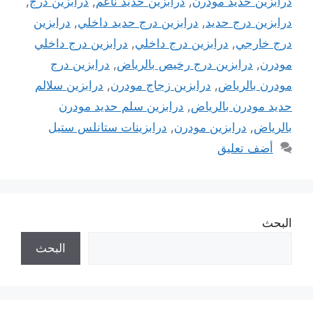
درابزين حديد مودرن
,
درابزين حديد ناعم
,
درابزين درج
,
درابزين درج حديد
,
درابزين درج حديد داخلي
,
درابزين
درج خارجي
,
درابزين درج داخلي
,
درابزين درج داخلي
مودرن
,
درابزين درج رخيص بالرياض
,
درابزين درج
مودرن بالرياض
,
درابزين زجاج مودرن
,
درابزين سلالم
حديد مودرن بالرياض
,
درابزين سلم حديد مودرن
بالرياض
,
درابزين مودرن
,
درابزينات ستانلس ستيل
أضف تعليق
البحث
البحث