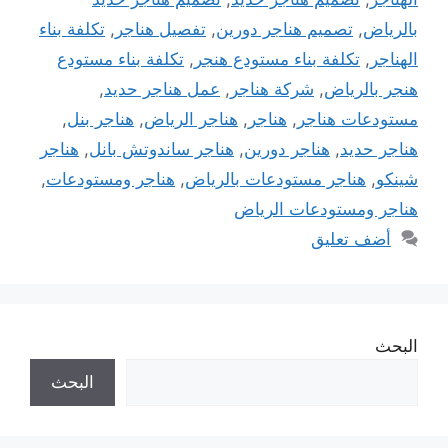
بالرياض
,
تصميم هناجر دورين
,
تفصيل هناجر
,
تكلفة بناء
الهناجر
,
تكلفة بناء مستودع هنجر
,
تكلفة بناء مستودع
هنجر بالرياض
,
شركة هناجر
,
عمل هناجر حديد
,
مستودعات هناجر
,
هناجر
,
هناجر الرياض
,
هناجر بنل
,
هناجر حديد
,
هناجر دورين
,
هناجر ساندوتش بانل
,
هناجر
شينكو
,
هناجر مستودعات بالرياض
,
هناجر ومستودعات
,
هناجر ومستودعات الرياض
أضف تعليق
البحث
البحث