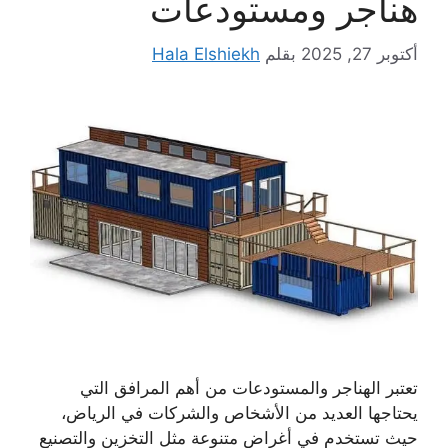
هناجر ومستودعات
أكتوبر 27, 2025
بقلم
Hala Elshiekh
تعتبر الهناجر والمستودعات من أهم المرافق التي
يحتاجها العديد من الأشخاص والشركات في الرياض،
حيث تستخدم في أغراض متنوعة مثل التخزين والتصنيع