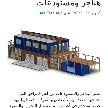
هناجر ومستودعات
أكتوبر 27, 2025
بقلم
Hala Elshiekh
تعتبر الهناجر والمستودعات من أهم المرافق التي
يحتاجها العديد من الأشخاص والشركات في الرياض،
حيث تستخدم في أغراض متنوعة مثل التخزين والتصنيع