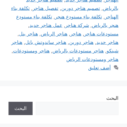
بالرياض
,
تصميم هناجر دورين
,
تفصيل هناجر
,
تكلفة بناء
الهناجر
,
تكلفة بناء مستودع هنجر
,
تكلفة بناء مستودع
هنجر بالرياض
,
شركة هناجر
,
عمل هناجر حديد
,
مستودعات هناجر
,
هناجر
,
هناجر الرياض
,
هناجر بنل
,
هناجر حديد
,
هناجر دورين
,
هناجر ساندوتش بانل
,
هناجر
شينكو
,
هناجر مستودعات بالرياض
,
هناجر ومستودعات
,
هناجر ومستودعات الرياض
أضف تعليق
البحث
البحث