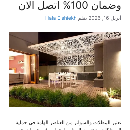
وضمان 100% اتصل الان
أبريل 16, 2026
بقلم
Hala Elshiekh
تعتبر المظلات والسواتر من العناصر الهامة في حماية
الممتلكات وتحسين المظهر الجمالي في حي النرجس