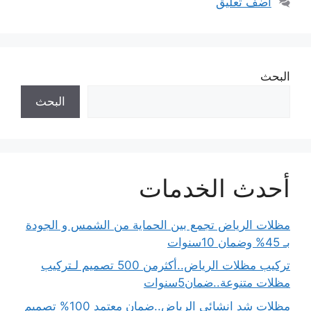
أضف تعليق
البحث
البحث
أحدث الخدمات
مظلات الرياض تجمع بين الحماية من الشمس و الجودة
بـ 45% وضمان 10سنوات
تركيب مظلات الرياض..أكثرمن 500 تصميم لـتركيب
مظلات متنوعة..ضمان5سنوات
مظلات شد انشائي الرياض..ضمان معتمد 100% تصميم