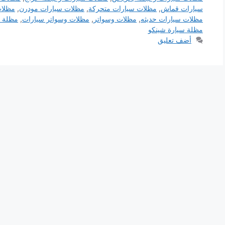
سيارات قماش
,
مظلات سيارات متحركة
,
مظلات سيارات مودرن
,
مظلات
مظلات سيارات حديثه
,
مظلات وسواتر
,
مظلات وسواتر سيارات
,
مظلة 
مظلة سيارة شينكو
أضف تعليق