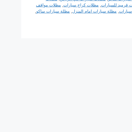
 قرميد للسيارات
,
مظلات كراج سيارات
,
مظلات مواقف
سيارات
,
مظلة سيارات امام المنزل
,
مظلة سيارات ساكو
,