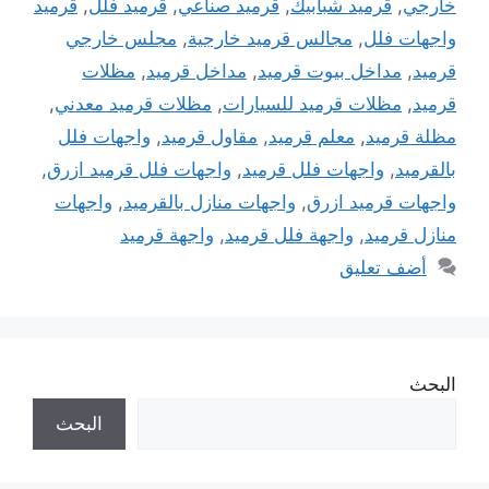
خارجي
,
قرميد شبابيك
,
قرميد صناعي
,
قرميد فلل
,
قرميد
واجهات فلل
,
مجالس قرميد خارجية
,
مجلس خارجي
قرميد
,
مداخل بيوت قرميد
,
مداخل قرميد
,
مظلات
قرميد
,
مظلات قرميد للسيارات
,
مظلات قرميد معدني
,
مظلة قرميد
,
معلم قرميد
,
مقاول قرميد
,
واجهات فلل
بالقرميد
,
واجهات فلل قرميد
,
واجهات فلل قرميد ازرق
,
واجهات قرميد ازرق
,
واجهات منازل بالقرميد
,
واجهات
منازل قرميد
,
واجهة فلل قرميد
,
واجهة قرميد
أضف تعليق
البحث
البحث