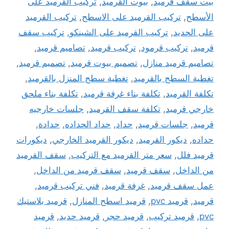
بيت سقف قرميد
,
بيوت القرميد
,
تركيب القرميد على
الأسطح
,
تركيب القرميد على الاسطح
,
تركيب القرميد
على الحديد
,
تركيب القرميد على الشينكو
,
تركيب سقف
قرميد
,
تركيب قرمود
,
تركيب قرميد
,
تصاميم قرميد
,
تصاميم قرميد منازل
,
تصميم بيوت قرميد
,
تصميم قرميد
,
تغطية السطح بالقرميد
,
تغطية سطح المنزل بالقرميد
,
تكلفة القرميد
,
تكلفة بناء غرفة قرميد
,
تكلفة بناء ملحق
خارجي قرميد
,
تكلفة سقف القرميد
,
جلسات خارجيه
قرميد
,
جلسات قرميد
,
حداد
,
حداد الحداده
,
حدادة
,
حداده
,
ديكور القرميد
,
ديكور القرميد الخارجي
,
ديكورات
قرميد فلل
,
سعر متر القرميد مع التركيب
,
سقف القرميد
من الداخل
,
سقف قرميد
,
سقف قرميد من الداخل
,
عمل سقف قرميد
,
غرفة قرميد
,
فني تركيب قرميد
,
قرميد
,
قرميد pvc
,
قرميد اسطح المنازل
,
قرميد بلاستيك
pvc
,
قرميد تركيب
,
قرميد حجر
,
قرميد حديد
,
قرميد