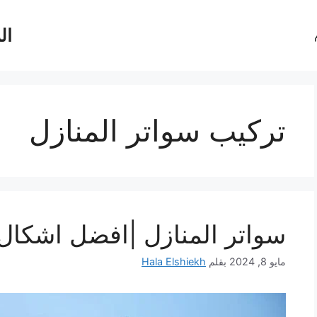
ال
تركيب سواتر المنازل
سواتر المنازل |افضل اشكال 
مايو 8, 2024
بقلم
Hala Elshiekh