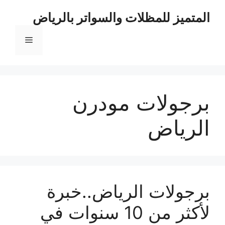
نتقل
المتميز للمظلات والسواتر بالرياض
لى
لمحتوى
القائمة
برجولات مودرن
الرياض
برجولات الرياض..خبرة
لأكثر من 10 سنوات في