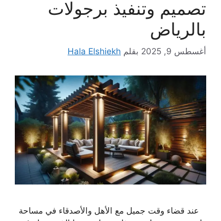
تصميم وتنفيذ برجولات
بالرياض
أغسطس 9, 2025
بقلم
Hala Elshiekh
عند قضاء وقت جميل مع الأهل والأصدقاء في مساحة