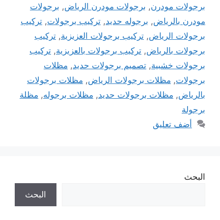
برجولات مودرن
,
برجولات مودرن الرياض
,
برجولات
مودرن بالرياض
,
برجوله حديد
,
تركيب برجولات
,
تركيب
برجولات الرياض
,
تركيب برجولات العزيزية
,
تركيب
برجولات بالرياض
,
تركيب برجولات بالعزيزية
,
تركيب
برجولات خشبية
,
تصميم برجولات حديد
,
مظلات
برجولات
,
مظلات برجولات الرياض
,
مظلات برجولات
بالرياض
,
مظلات برجولات حديد
,
مظلات برجوله
,
مظلة
برجولة
أضف تعليق
البحث
البحث