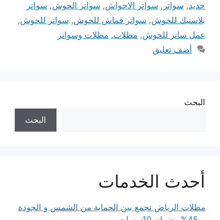
حديد
,
سواتر
,
سواتر الاحواش
,
سواتر الحوش
,
سواتر
بلاستيك للحوش
,
سواتر قماش للحوش
,
سواتر للحوش
,
عمل ساتر للحوش
,
مظلات
,
مظلات وسواتر
أضف تعليق
البحث
البحث
أحدث الخدمات
مظلات الرياض تجمع بين الحماية من الشمس و الجودة
بـ 45% وضمان 10سنوات