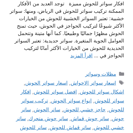
افكار سواتر للحوش مميزة توجد العديد من الأفكار
الممكنة تركيب سواتر للحوش في الرياض، ومنها: سواتر
خشبية: تعتبر السواتر الخشبية للحوش من الخيارات
الأكثر شيوعًا لتركيب الحواجز في الحوش، حيث تمنح
الحوش مظهرًا جماليًا وطبيعيًا. كما أنها متينة وتتحمل
العوامل الجوية المتغيرة. سواتر حديدية: تعتبر السواتر
الحديدية للحوش من الخيارات الأكثر أمانًا لتركيب
الحواجز في …
اقرأ المزيد
التصنيفات
مظلات وسواتر
الوسوم
اسعار سواتر الاحواش
,
اسعار سواتر الحوش
,
اشكال سواتر للحوش
,
افضل سواتر للحوش
,
افكار
سواتر للحوش
,
انواع سواتر الحوش
,
تركيب سواتر
للحوش
,
حاجز خشبي للحوش
,
ساتر الحوش
,
ساتر
حوش
,
ساتر حوش قماش
,
ساتر حوش متحرك
,
ساتر
خشبي للحوش
,
ساتر قماش للحوش
,
ساتر للحوش