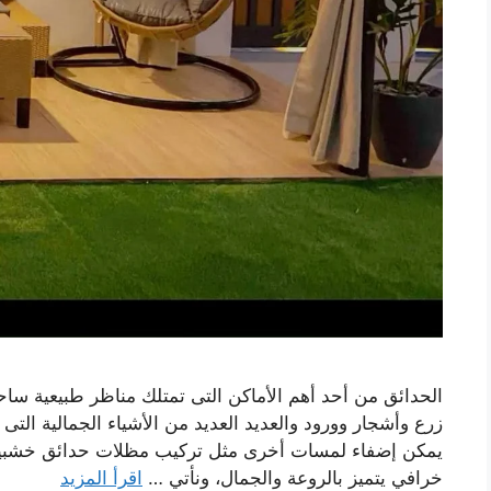
الحدائق من أحد أهم الأماكن التى تمتلك مناظر طبيعية سا
زرع وأشجار وورود والعديد العديد من الأشياء الجمالية الت
يمكن إضفاء لمسات أخرى مثل تركيب مظلات حدائق خشبية 
خرافي يتميز بالروعة والجمال، ونأتي …
اقرأ المزيد