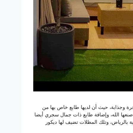
حرة وجذابة، حيث أن لديها طابع خاص بها من
ى صنعها الله، وإضافة طابع ذات جمال سجري أيضا
بالرياض، وتلك المظلات تضيف لها ديكور