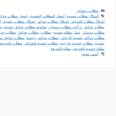
التصنيفات
مظلات وسواتر
الوسوم
أشكال مظلات خشبية
,
اسعار المظلات الخشبية
,
اسعار مظلات حدائ
اشكال مظلات الحدائق
,
اشكال مظلات حدائق
,
اشكال مظلات خشبية
,
ا
مظلات حدائق
,
تركيب مظلات وسواتر
,
تصاميم مظلات حدائق خشبية
,
ت
مظلات وسواتر
,
عمل مظلة خشبية
,
مظلات
,
مظلات حدائق
,
مظلات حدائ
مظلات حدائق خشبية بالرياض
,
مظلات حدائق رخيصة
,
مظلات حدائق منز
خشبية
,
مظلات خشبية خارجية
,
مظلات خشبية للحدائق
,
مظلات للحديقة
مظلة خشبية للحديقة
,
مظلة للحديقة
أضف تعليق