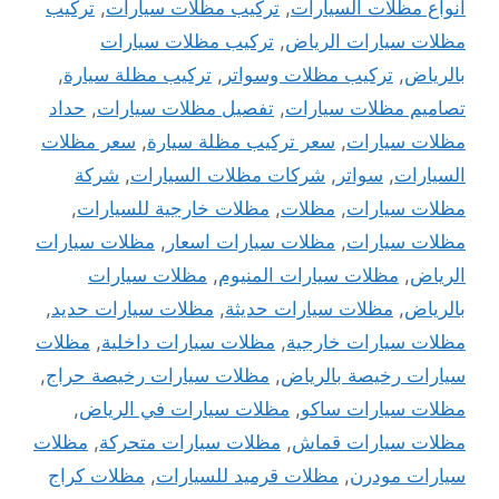
انواع مظلات السيارات
,
تركيب مظلات سيارات
,
تركيب
مظلات سيارات الرياض
,
تركيب مظلات سيارات
بالرياض
,
تركيب مظلات وسواتر
,
تركيب مظلة سيارة
,
تصاميم مظلات سيارات
,
تفصيل مظلات سيارات
,
حداد
مظلات سيارات
,
سعر تركيب مظلة سيارة
,
سعر مظلات
السيارات
,
سواتر
,
شركات مظلات السيارات
,
شركة
مظلات سيارات
,
مظلات
,
مظلات خارجية للسيارات
,
مظلات سيارات
,
مظلات سيارات اسعار
,
مظلات سيارات
الرياض
,
مظلات سيارات المنيوم
,
مظلات سيارات
بالرياض
,
مظلات سيارات حديثة
,
مظلات سيارات حديد
,
مظلات سيارات خارجية
,
مظلات سيارات داخلية
,
مظلات
سيارات رخيصة بالرياض
,
مظلات سيارات رخيصة حراج
,
مظلات سيارات ساكو
,
مظلات سيارات في الرياض
,
مظلات سيارات قماش
,
مظلات سيارات متحركة
,
مظلات
سيارات مودرن
,
مظلات قرميد للسيارات
,
مظلات كراج