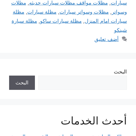
سيارات
,
مظلات مواقف مظلات سيارات حديثه
,
مظلات
وسواتر
,
مظلات وسواتر سيارات
,
مظلة سيارات
,
مظلة
سيارات امام المنزل
,
مظلة سيارات ساكو
,
مظلة سيارة
شينكو
أضف تعليق
البحث
البحث
أحدث الخدمات