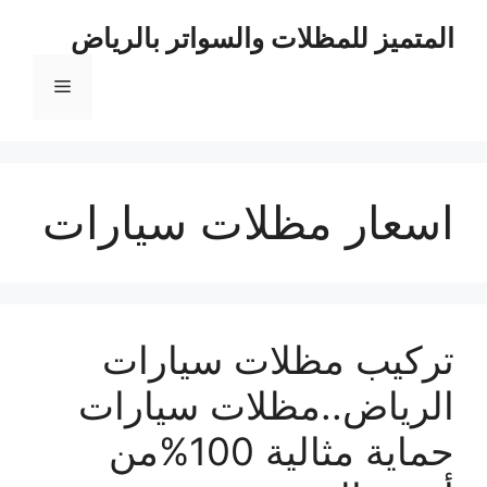
نتقل
المتميز للمظلات والسواتر بالرياض
لى
لمحتوى
القائمة
اسعار مظلات سيارات
تركيب مظلات سيارات
الرياض..مظلات سيارات
حماية مثالية 100%من