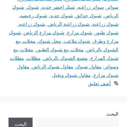
سواتر
,
سواتر زراعيه
,
شبك اخضر حديد
,
شبوك
,
شبوك
الرياص
,
شبوك حدائق
,
شبوك حديد
,
شبوك رخيصه
,
شبوك زراعية
,
شبوك زراعية الرياض
,
شبوك زراعيه
,
شبوك طيور
,
شبوك مزارع
,
شبوك مزارع الرياض
,
شبوك
مزارع وطرق
,
شبوك ملاعب
,
محل شبوك
,
محلات بيع
الشبوك بالرياض
,
محلات بيع شبوك الطيور
,
محلات بيع
شبوك المزارع
,
مصنع الشبوك بالرياض
,
مظلات
,
مظلات
وسواتر
,
مقاول شبوك
,
مقاول شبوك الرياض
,
مقاول
شبوك مزارع
,
مقاول شبوك ونخيل
أضف تعليق
البحث
البحث