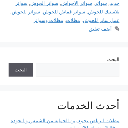
حديد
,
سواتر
,
سواتر الاحواش
,
سواتر الحوش
,
سواتر
بلاستيك للحوش
,
سواتر قماش للحوش
,
سواتر للحوش
,
عمل ساتر للحوش
,
مظلات
,
مظلات وسواتر
أضف تعليق
البحث
البحث
أحدث الخدمات
مظلات الرياض تجمع بين الحماية من الشمس و الجودة
بـ 45% وضمان 10سنوات