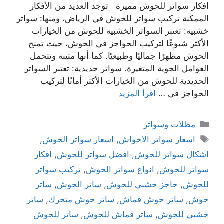
افكار سواتر للحوش مميزة توجد العديد من الأفكار
الممكنة تركيب سواتر للحوش في الرياض، ومنها: سواتر
خشبية: تعتبر السواتر الخشبية للحوش من الخيارات
الأكثر شيوعًا لتركيب الحواجز في الحوش، حيث تمنح
الحوش مظهرًا جماليًا وطبيعيًا. كما أنها متينة وتتحمل
العوامل الجوية المتغيرة. سواتر حديدية: تعتبر السواتر
الحديدية للحوش من الخيارات الأكثر أمانًا لتركيب
الحواجز في …
اقرأ المزيد
التصنيفات
مظلات وسواتر
الوسوم
اسعار سواتر الاحواش
,
اسعار سواتر الحوش
,
اشكال سواتر للحوش
,
افضل سواتر للحوش
,
افكار
سواتر للحوش
,
انواع سواتر الحوش
,
تركيب سواتر
للحوش
,
حاجز خشبي للحوش
,
ساتر الحوش
,
ساتر
حوش
,
ساتر حوش قماش
,
ساتر حوش متحرك
,
ساتر
خشبي للحوش
,
ساتر قماش للحوش
,
ساتر للحوش