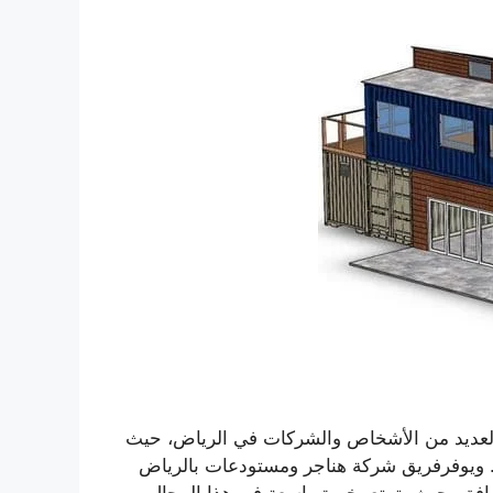
 العديد من الأشخاص والشركات في الرياض، حيث
. ويوفرفريق شركة هناجر ومستودعات بالرياض