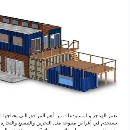
تعتبر الهناجر والمستودعات من أهم المرافق التي يحتاجها
تستخدم في أغراض متنوعة مثل التخزين والتصنيع والتجارة