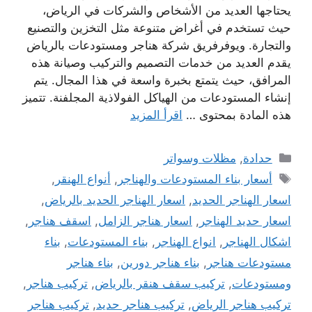
يحتاجها العديد من الأشخاص والشركات في الرياض،
حيث تستخدم في أغراض متنوعة مثل التخزين والتصنيع
والتجارة. ويوفرفريق شركة هناجر ومستودعات بالرياض
يقدم العديد من خدمات التصميم والتركيب وصيانة هذه
المرافق، حيث يتمتع بخبرة واسعة في هذا المجال. يتم
إنشاء المستودعات من الهياكل الفولاذية المجلفنة. تتميز
هذه المادة بمحتوى …
اقرأ المزيد
التصنيفات
حدادة
,
مظلات وسواتر
الوسوم
أسعار بناء المستودعات والهناجر
,
أنواع الهنقر
,
اسعار الهناجر الحديد
,
اسعار الهناجر الحديد بالرياض
,
اسعار حديد الهناجر
,
اسعار هناجر الزامل
,
اسقف هناجر
,
اشكال الهناجر
,
انواع الهناجر
,
بناء المستودعات
,
بناء
مستودعات هناجر
,
بناء هناجر دورين
,
بناء هناجر
ومستودعات
,
تركيب سقف هنقر بالرياض
,
تركيب هناجر
,
تركيب هناجر الرياض
,
تركيب هناجر حديد
,
تركيب هناجر