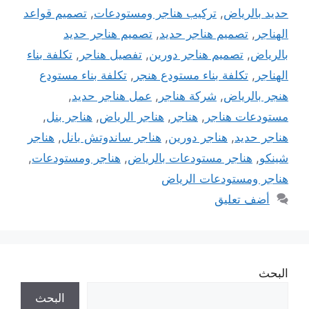
حديد بالرياض
,
تركيب هناجر ومستودعات
,
تصميم قواعد
الهناجر
,
تصميم هناجر حديد
,
تصميم هناجر حديد
بالرياض
,
تصميم هناجر دورين
,
تفصيل هناجر
,
تكلفة بناء
الهناجر
,
تكلفة بناء مستودع هنجر
,
تكلفة بناء مستودع
هنجر بالرياض
,
شركة هناجر
,
عمل هناجر حديد
,
مستودعات هناجر
,
هناجر
,
هناجر الرياض
,
هناجر بنل
,
هناجر حديد
,
هناجر دورين
,
هناجر ساندوتش بانل
,
هناجر
شينكو
,
هناجر مستودعات بالرياض
,
هناجر ومستودعات
,
هناجر ومستودعات الرياض
أضف تعليق
البحث
البحث